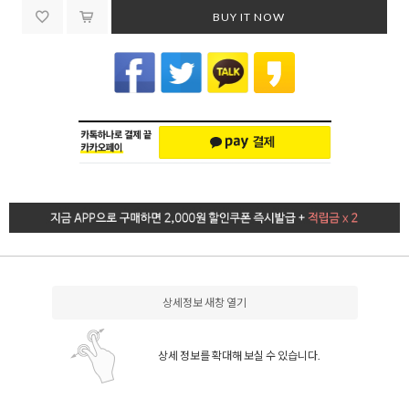
BUY IT NOW
상세정보 새창 열기
상세 정보를 확대해 보실 수 있습니다.