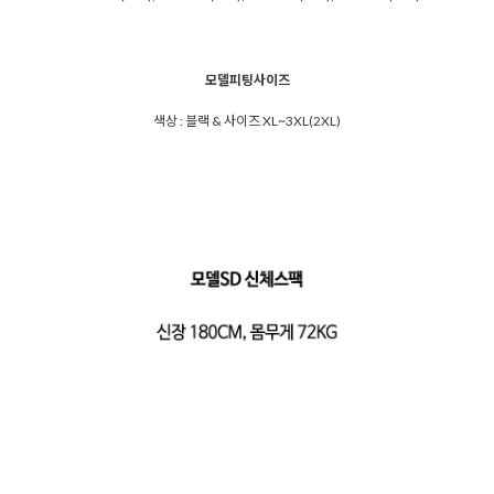
모델피팅사이즈
색상 : 블랙 & 사이즈 XL~3XL(2XL)