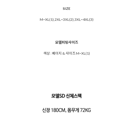
SIZE
M~XL(1),2XL~3XL(2),3XL~4XL(3)
모델피팅사이즈
색상 : 베이지 & 사이즈 M~XL(1)