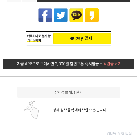
상세정보 새창 열기
상세 정보를 확대해 보실 수 있습니다.