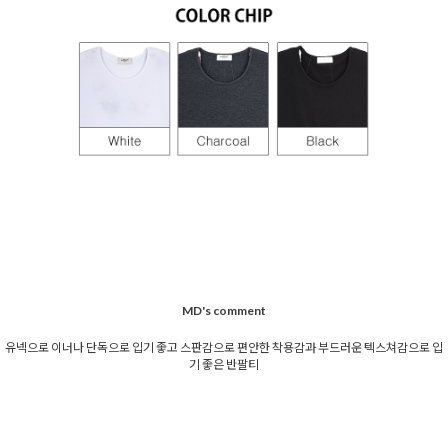
MD's comment
유넥으로 이너나 단독으로 입기 좋고 스판감으로 편안한 착용감과 부드러운 텍스쳐감으로 입
기 좋은 반팔티