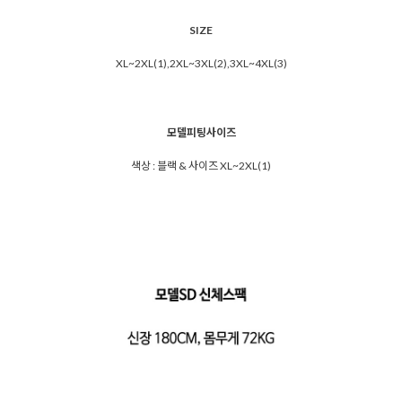
SIZE
XL~2XL(1),2XL~3XL(2),3XL~4XL(3)
모델피팅사이즈
색상 : 블랙 & 사이즈 XL~2XL(1)