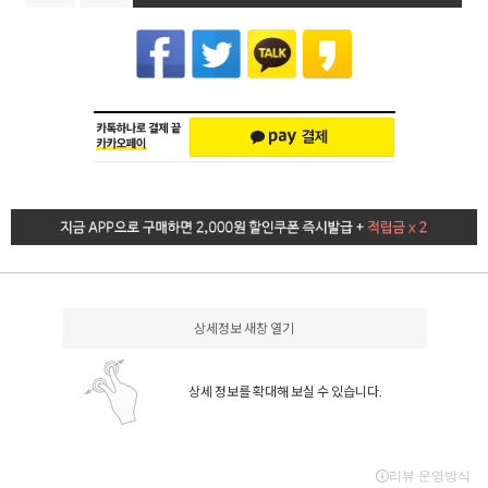
상세정보 새창 열기
상세 정보를 확대해 보실 수 있습니다.