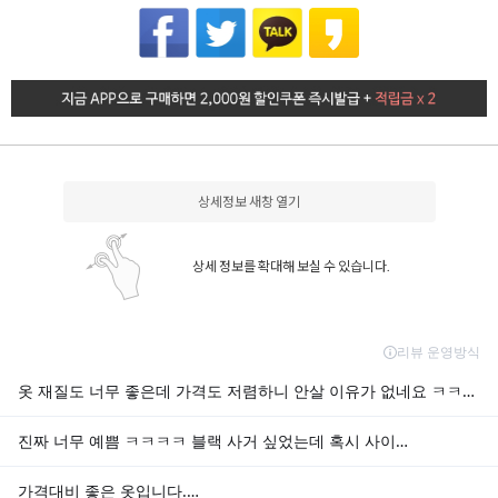
상세정보 새창 열기
상세 정보를 확대해 보실 수 있습니다.