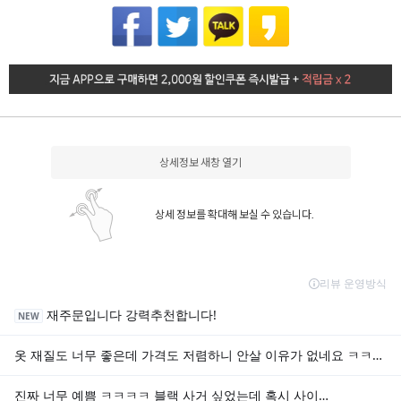
상세정보 새창 열기
상세 정보를 확대해 보실 수 있습니다.