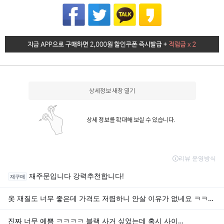
상세정보 새창 열기
상세 정보를 확대해 보실 수 있습니다.