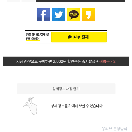
상세정보 새창 열기
상세 정보를 확대해 보실 수 있습니다.