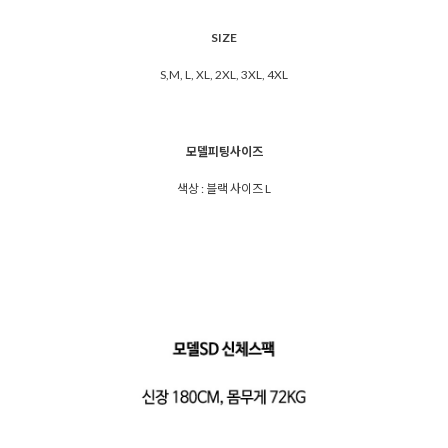
SIZE
S,M, L, XL, 2XL, 3XL, 4XL
모델피팅사이즈
색상 : 블랙 사이즈 L