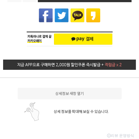
상세정보 새창 열기
상세 정보를 확대해 보실 수 있습니다.