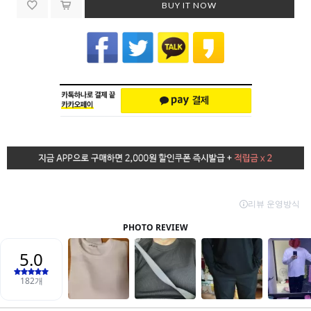
BUY IT NOW