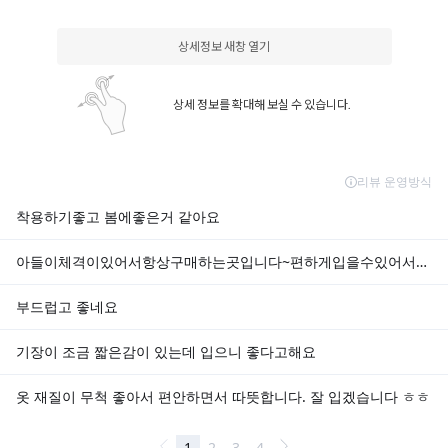
상세정보 새창 열기
상세 정보를 확대해 보실 수 있습니다.