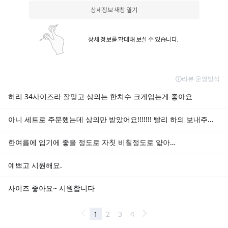
상세정보 새창 열기
상세 정보를 확대해 보실 수 있습니다.