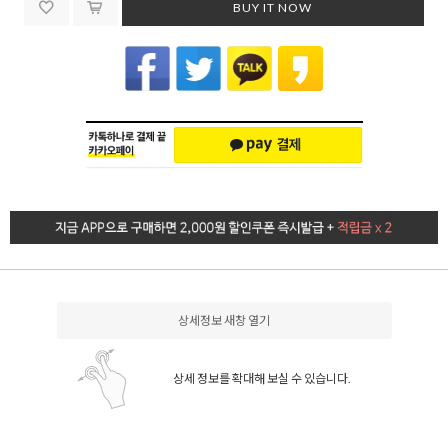
BUY IT NOW
상세정보 새창 열기
상세 정보를 확대해 보실 수 있습니다.