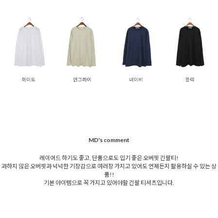
MD's comment
레이어드 하기도 좋고, 단품으로도 입기 좋은 오버핏 긴팔티!
과하지 않은 오버핏과 넉넉한 기장감으로 여러장 가지고 있어도 언제든지 활용하실 수 있는 상
품!!
기본 아이템으로 꼭 가지고 있어야할 긴팔 티셔츠입니다.