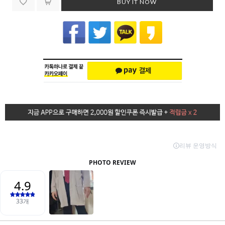
BUY IT NOW