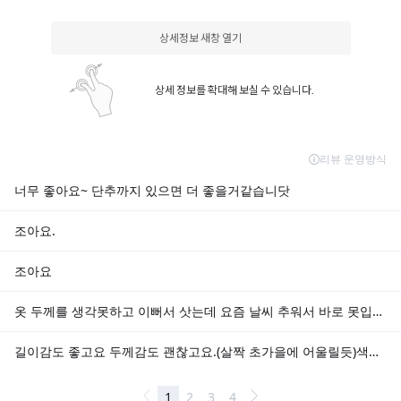
상세정보 새창 열기
상세 정보를 확대해 보실 수 있습니다.