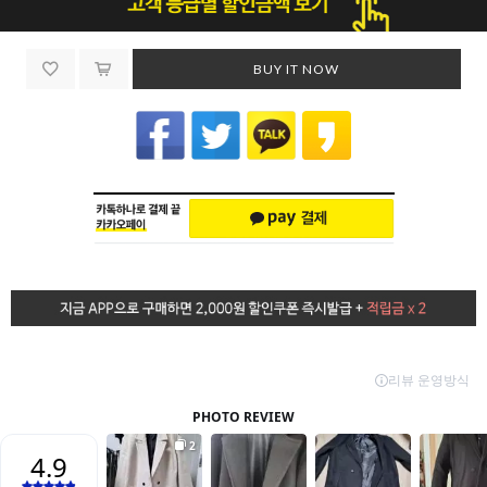
BUY IT NOW