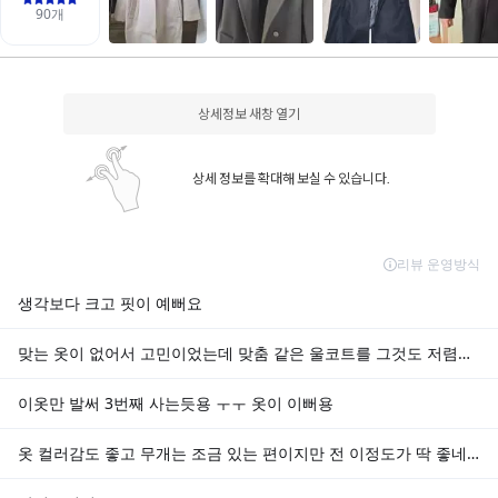
상세정보 새창 열기
상세 정보를 확대해 보실 수 있습니다.