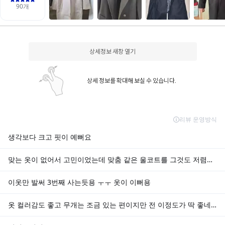
상세정보 새창 열기
상세 정보를 확대해 보실 수 있습니다.