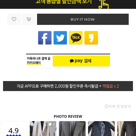
BUY IT NOW