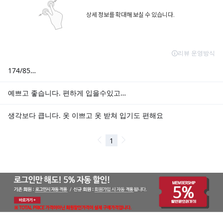
상세 정보를 확대해 보실 수 있습니다.