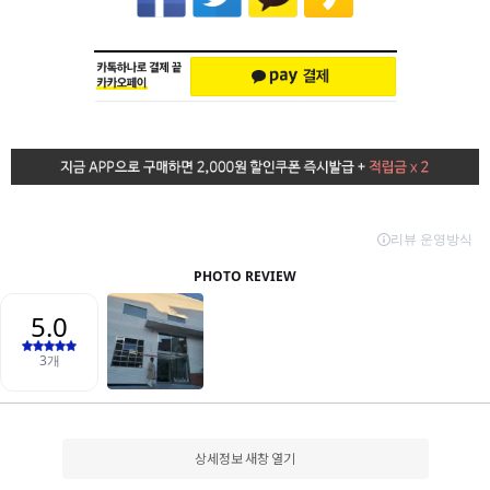
상세정보 새창 열기