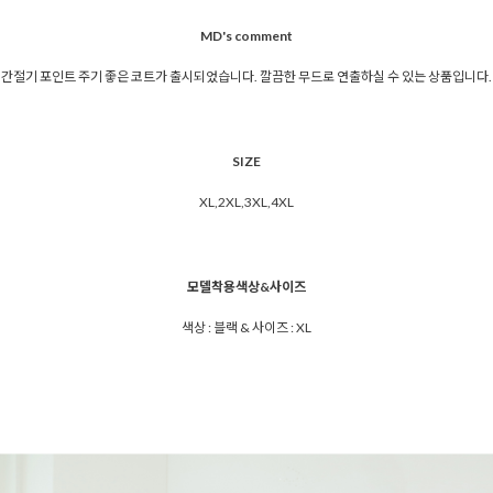
MD's comment
간절기 포인트 주기 좋은 코트가 출시되었습니다. 깔끔한 무드로 연출하실 수 있는 상품입니다.
SIZE
XL,2XL,3XL,4XL
모델착용색상&사이즈
색상 : 블랙 & 사이즈 : XL