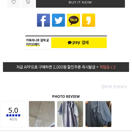
BUY IT NOW