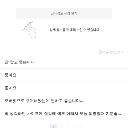
상세정보 새창 열기
상세 정보를 확대해 보실 수 있습니다.