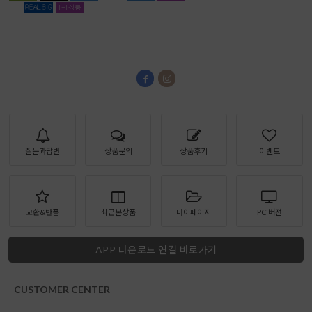
질문과답변
상품문의
상품후기
이벤트
교환&반품
최근본상품
마이페이지
PC 버젼
APP 다운로드 연결 바로가기
CUSTOMER CENTER