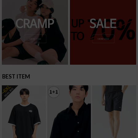
BEST ITEM