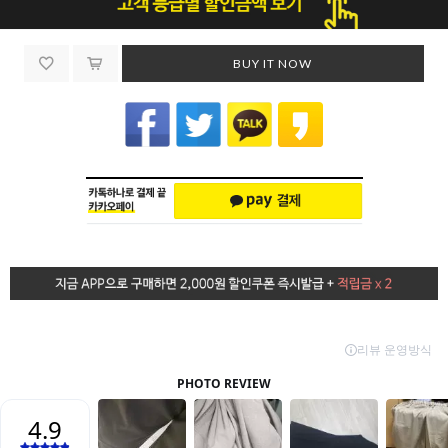
BUY IT NOW