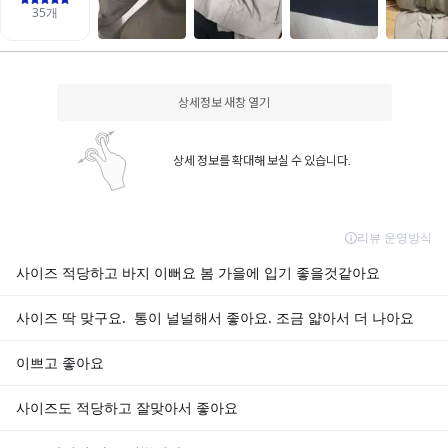
상세정보 새창 열기
상세 정보를 확대해 보실 수 있습니다.