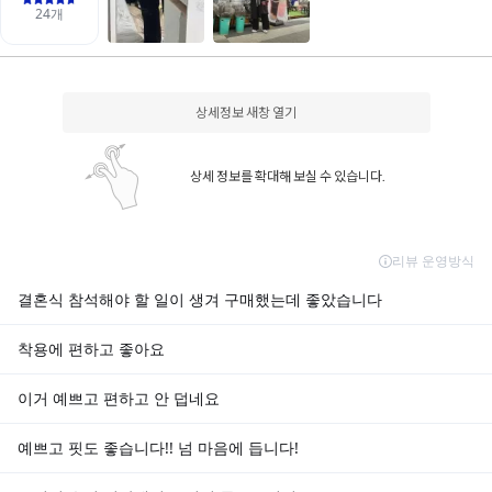
상세정보 새창 열기
상세 정보를 확대해 보실 수 있습니다.