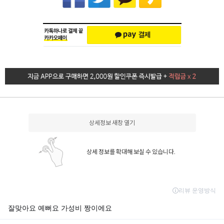
상세정보 새창 열기
상세 정보를 확대해 보실 수 있습니다.