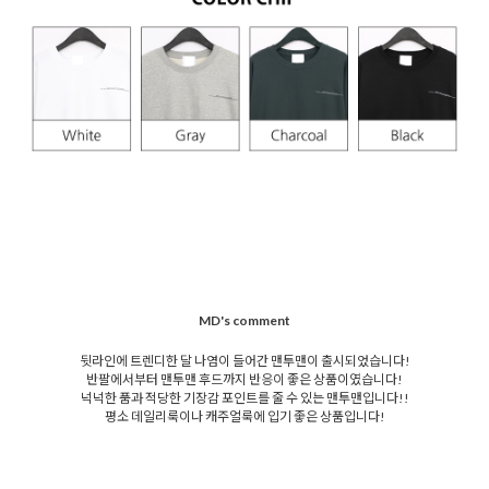
MD's comment
뒷라인에 트렌디한 달 나염이 들어간 맨투맨이 출시되었습니다!
반팔에서부터 맨투맨 후드까지 반응이 좋은 상품이였습니다!
넉넉한 품과 적당한 기장감 포인트를 줄 수 있는 맨투맨입니다!!
평소 데일리룩이나 캐주얼룩에 입기 좋은 상품입니다!