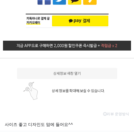
상세정보 새창 열기
상세 정보를 확대해 보실 수 있습니다.