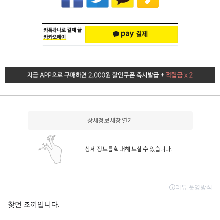
상세정보 새창 열기
상세 정보를 확대해 보실 수 있습니다.