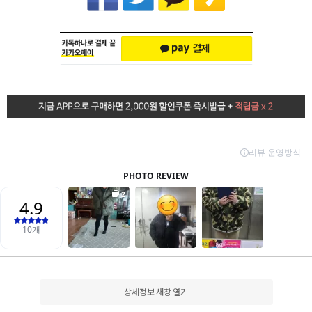
상세정보 새창 열기