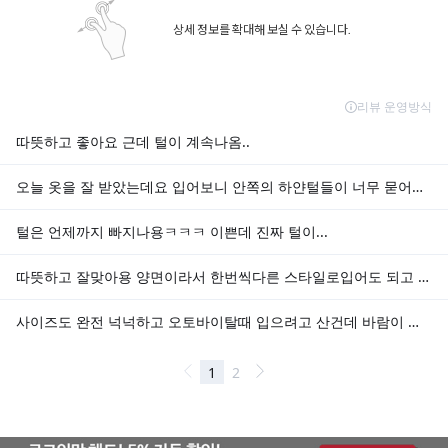
상세 정보를 확대해 보실 수 있습니다.