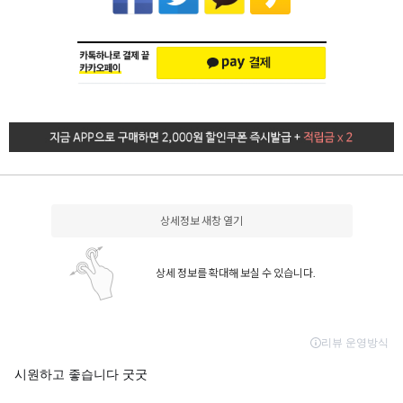
상세정보 새창 열기
상세 정보를 확대해 보실 수 있습니다.