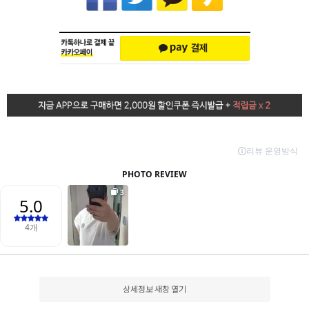
상세정보 새창 열기