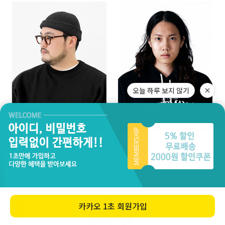
오늘 하루 보지 않기