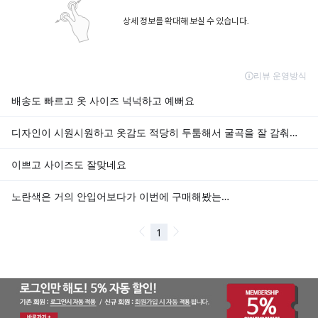
상세 정보를 확대해 보실 수 있습니다.