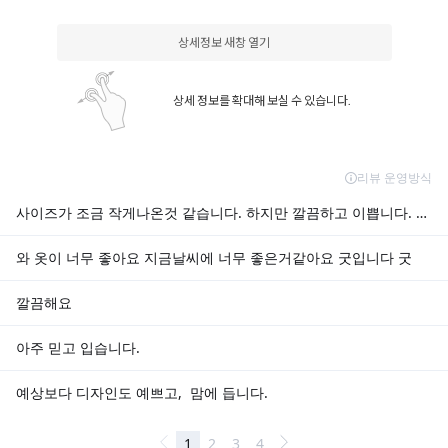
상세정보 새창 열기
상세 정보를 확대해 보실 수 있습니다.