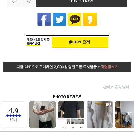
BUY IT NOW