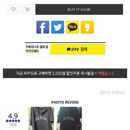
BUY IT NOW