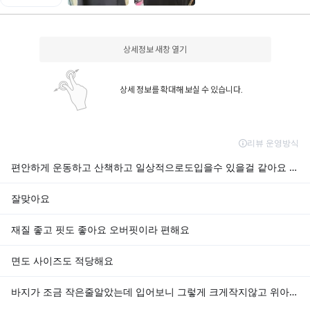
상세정보 새창 열기
상세 정보를 확대해 보실 수 있습니다.