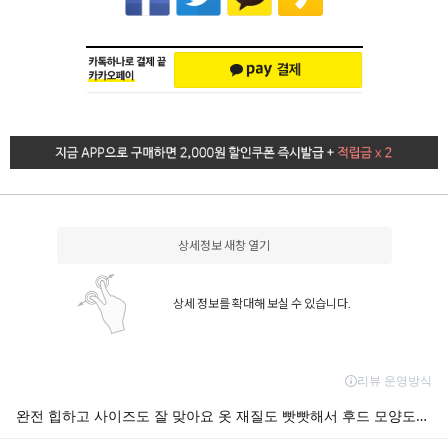
상세정보 새창 열기
상세 정보를 확대해 보실 수 있습니다.