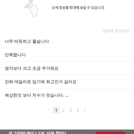
상세 정보를 확대해 보실 수 있습니다.