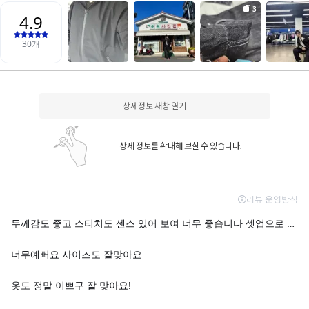
상세정보 새창 열기
상세 정보를 확대해 보실 수 있습니다.