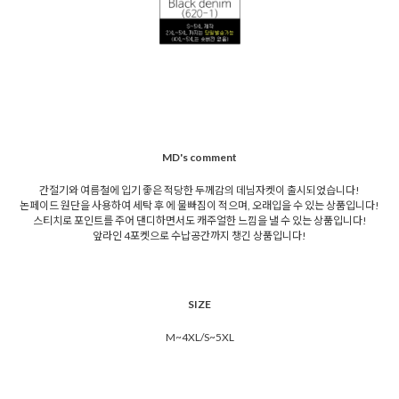
MD's comment
간절기와 여름철에 입기 좋은 적당한 두께감의 데님자켓이 출시되었습니다!
논페이드 원단을 사용하여 세탁 후 에 물빠짐이 적으며, 오래입을 수 있는 상품입니다!
스티치로 포인트를 주어 댄디하면서도 캐주얼한 느낌을 낼 수 있는 상품입니다!
앞라인 4포켓으로 수납공간까지 챙긴 상품입니다!
SIZE
M~4XL/S~5XL