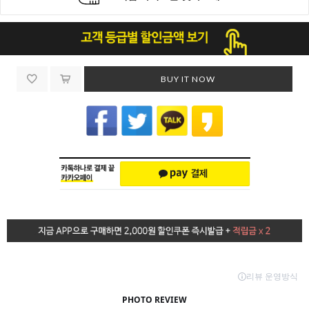
BUY IT NOW