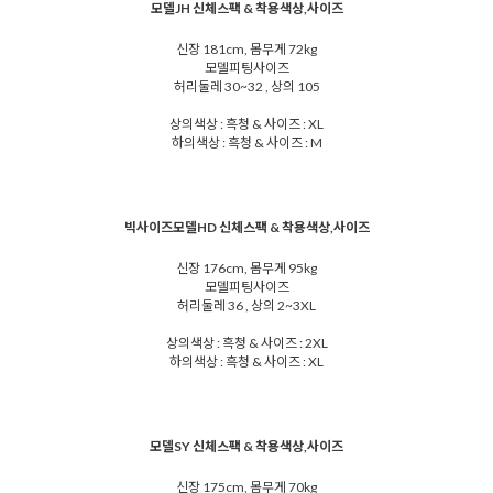
모델JH 신체스팩 & 착용색상,사이즈
신장 181cm, 몸무게 72kg
모델피팅사이즈
허리둘레 30~32 , 상의 105
상의색상 : 흑청 & 사이즈 : XL
하의색상 : 흑청 & 사이즈 : M
빅사이즈모델HD 신체스팩 & 착용색상,사이즈
신장 176cm, 몸무게 95kg
모델피팅사이즈
허리둘레 36 , 상의 2~3XL
상의색상 : 흑청 & 사이즈 : 2XL
하의색상 : 흑청 & 사이즈 : XL
모델SY 신체스팩 & 착용색상,사이즈
신장 175cm, 몸무게 70kg