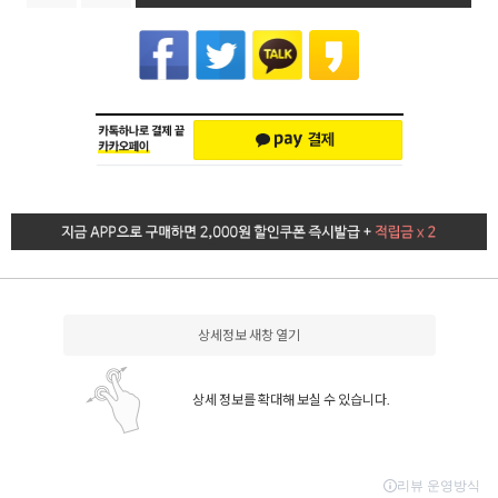
상세정보 새창 열기
상세 정보를 확대해 보실 수 있습니다.