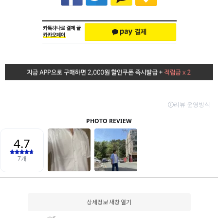
상세정보 새창 열기