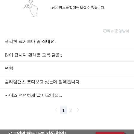
상세 정보를 확대해 보실 수 있습니다.