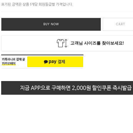
표기된 금액은 상품 1개당 회원등급별 가격입니다.
BUY NOW
CART