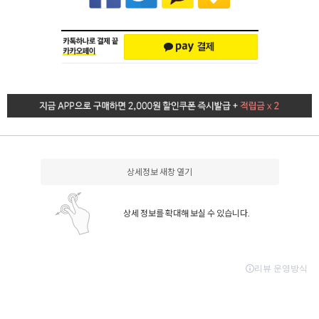
상세정보 새창 열기
상세 정보를 확대해 보실 수 있습니다.