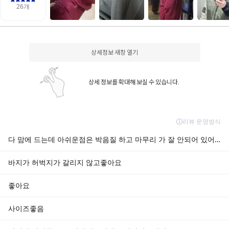
상세정보 새창 열기
상세 정보를 확대해 보실 수 있습니다.