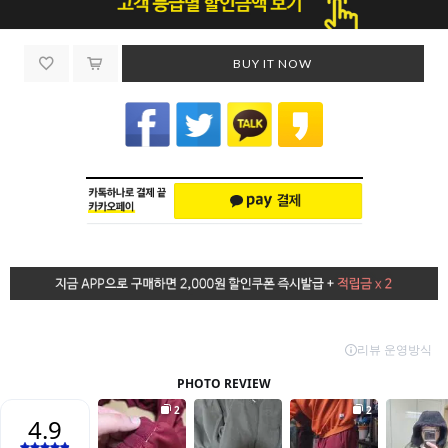
BUY IT NOW