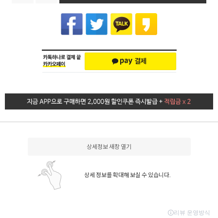
상세정보 새창 열기
상세 정보를 확대해 보실 수 있습니다.