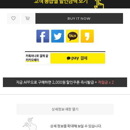
BUY IT NOW
상세정보 새창 열기
상세 정보를 확대해 보실 수 있습니다.