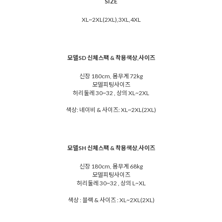
SIZE
XL~2XL(2XL),3XL,4XL
모델SD 신체스팩 & 착용색상,사이즈
신장 180cm, 몸무게 72kg
모델피팅사이즈
허리둘레 30~32 , 상의 XL~2XL
색상: 네이비 & 사이즈: XL~2XL(2XL)
모델SH 신체스팩 & 착용색상,사이즈
신장 180cm, 몸무게 68kg
모델피팅사이즈
허리둘레 30~32 , 상의 L~XL
색상 : 블랙 & 사이즈 : XL~2XL(2XL)