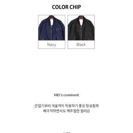
MD's comment
간절기부터 겨울까지 착용하기 좋은 항공점퍼
베이직하면서도 캐주얼한 컬러감