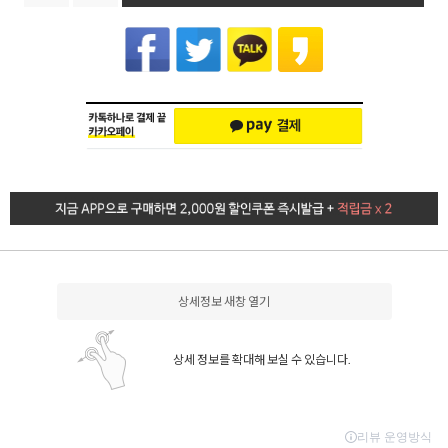
상세정보 새창 열기
상세 정보를 확대해 보실 수 있습니다.