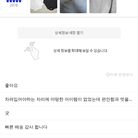
상세정보 새창 열기
상세 정보를 확대해 보실 수 있습니다.