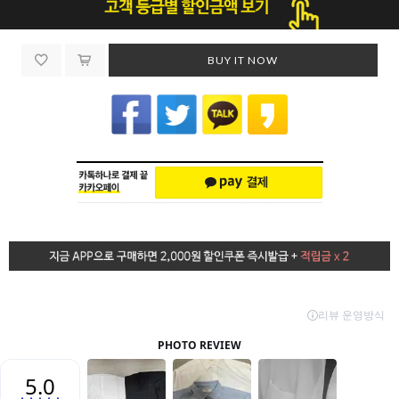
BUY IT NOW