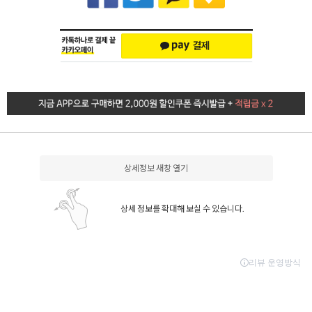
상세정보 새창 열기
상세 정보를 확대해 보실 수 있습니다.