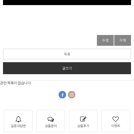
수정
삭제
목록
글쓰기
관련 목록이 없습니다.
질문과답변
상품문의
상품후기
이벤트