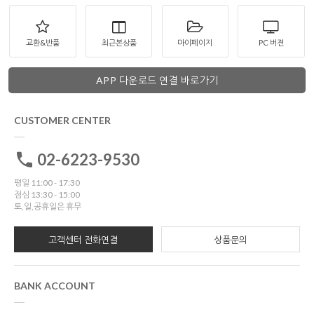
교환&반품
최근본상품
마이페이지
PC 버젼
APP 다운로드 연결 바로가기
CUSTOMER CENTER
02-6223-9530
평일 11:00 - 17:30
점심 13:30 - 15:00
토,일,공휴일은 휴무
고객센터 전화연결
상품문의
BANK ACCOUNT