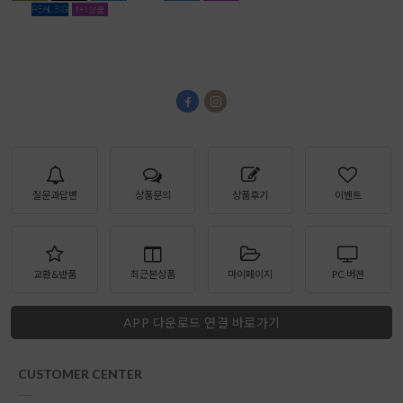
질문과답변
상품문의
상품후기
이벤트
교환&반품
최근본상품
마이페이지
PC 버젼
APP 다운로드 연결 바로가기
CUSTOMER CENTER