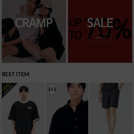
BEST ITEM