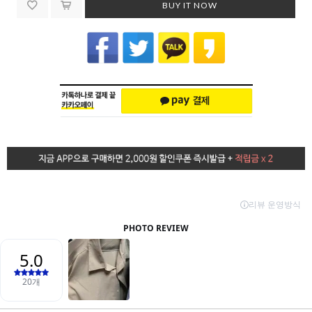
BUY IT NOW