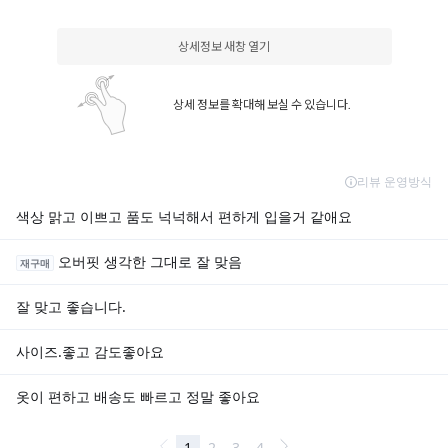
상세정보 새창 열기
상세 정보를 확대해 보실 수 있습니다.