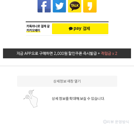
상세정보 새창 열기
상세 정보를 확대해 보실 수 있습니다.