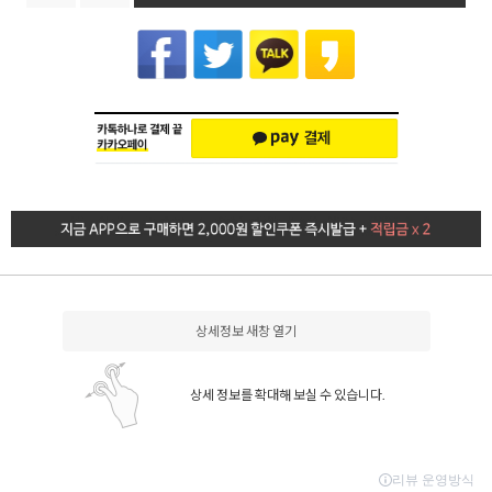
상세정보 새창 열기
상세 정보를 확대해 보실 수 있습니다.