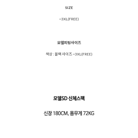
SIZE
~3XL(FREE)
모델피팅사이즈
색상 : 블랙 사이즈 ~3XL(FREE)