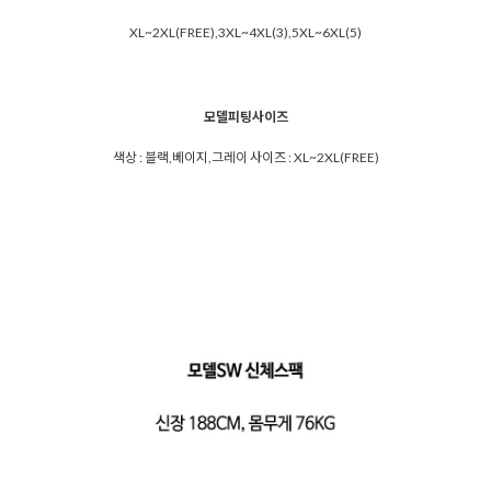
XL~2XL(FREE),3XL~4XL(3),5XL~6XL(5)
모델피팅사이즈
색상 : 블랙,베이지,그레이 사이즈 : XL~2XL(FREE)