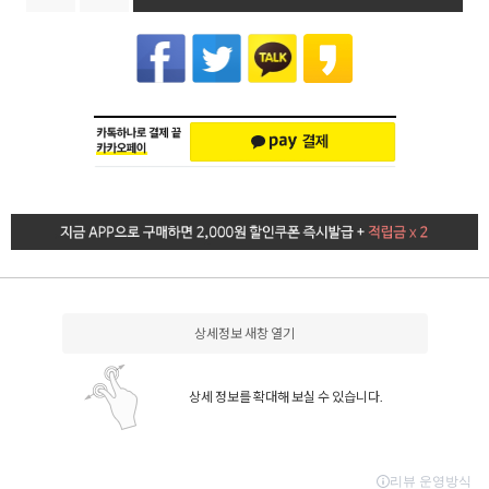
상세정보 새창 열기
상세 정보를 확대해 보실 수 있습니다.